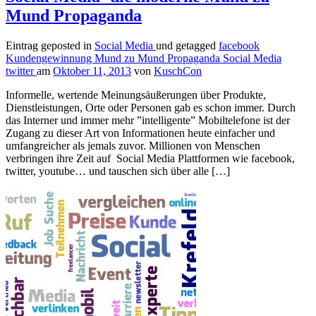
Mund Propaganda
Eintrag geposted in
Social Media
und getagged
facebook
Kundengewinnung
Mund zu Mund Propaganda
Social Media
twitter
am
Oktober 11, 2013
von
KuschCon
Informelle, wertende Meinungsäußerungen über Produkte,
Dienstleistungen, Orte oder Personen gab es schon immer. Durch
das Interner und immer mehr ”intelligente” Mobiltelefone ist der
Zugang zu dieser Art von Informationen heute einfacher und
umfangreicher als jemals zuvor. Millionen von Menschen
verbringen ihre Zeit auf Social Media Plattformen wie facebook,
twitter, youtube… und tauschen sich über alle […]