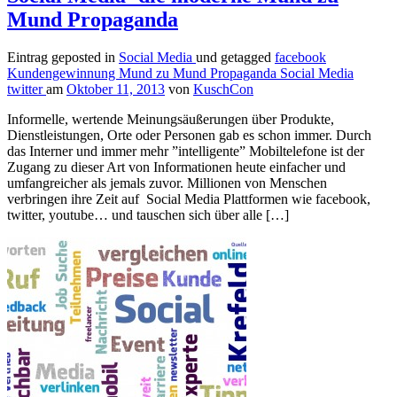
Mund Propaganda
Eintrag geposted in
Social Media
und getagged
facebook
Kundengewinnung
Mund zu Mund Propaganda
Social Media
twitter
am
Oktober 11, 2013
von
KuschCon
Informelle, wertende Meinungsäußerungen über Produkte,
Dienstleistungen, Orte oder Personen gab es schon immer. Durch
das Interner und immer mehr ”intelligente” Mobiltelefone ist der
Zugang zu dieser Art von Informationen heute einfacher und
umfangreicher als jemals zuvor. Millionen von Menschen
verbringen ihre Zeit auf Social Media Plattformen wie facebook,
twitter, youtube… und tauschen sich über alle […]